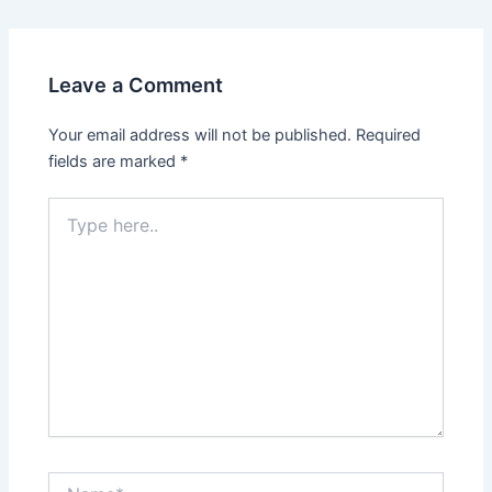
Leave a Comment
Your email address will not be published.
Required
fields are marked
*
Type
here..
Name*