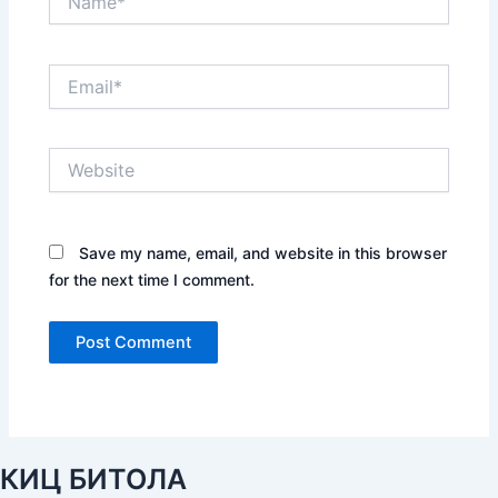
Email*
Website
Save my name, email, and website in this browser
for the next time I comment.
КИЦ БИТОЛА