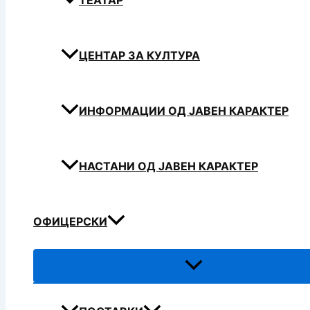
ТЕАТАР
ЦЕНТАР ЗА КУЛТУРА
ИНФОРМАЦИИ ОД ЈАВЕН КАРАКТЕР
НАСТАНИ ОД ЈАВЕН КАРАКТЕР
ОФИЦЕРСКИ