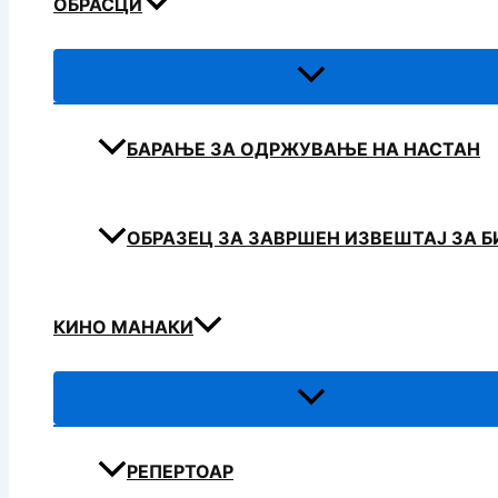
ОБРАСЦИ
БАРАЊЕ ЗА ОДРЖУВАЊЕ НА НАСТАН
ОБРАЗЕЦ ЗА ЗАВРШЕН ИЗВЕШТАЈ ЗА 
КИНО МАНАКИ
РЕПЕРТОАР