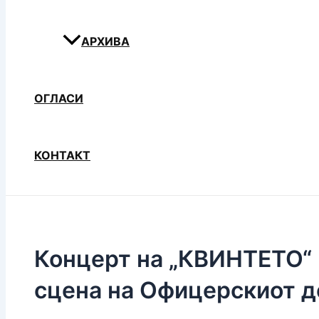
АРХИВА
ОГЛАСИ
КОНТАКТ
Концерт на „КВИНТЕТО“ 
сцена на Офицерскиот 