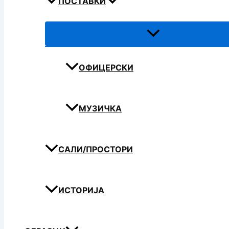
ПОСТАВКИ
ОФИЦЕРСКИ
МУЗИЧКА
САЛИ/ПРОСТОРИ
ИСТОРИЈА