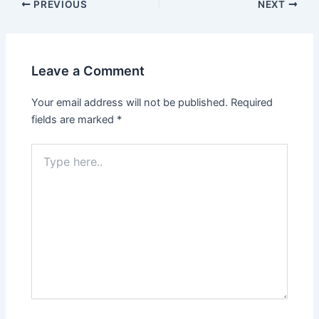
PREVIOUS
NEXT
Leave a Comment
Your email address will not be published.
Required
fields are marked
*
Type
here..