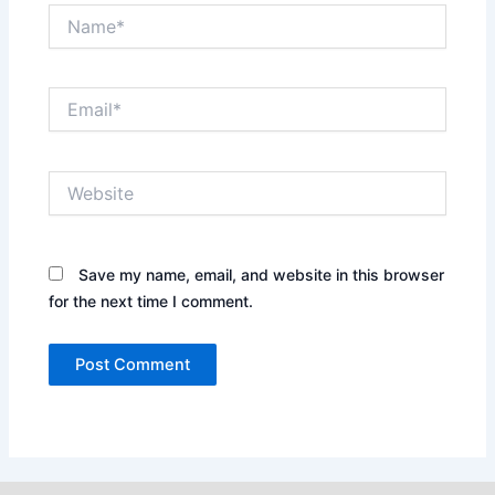
Name*
Email*
Website
Save my name, email, and website in this browser
for the next time I comment.