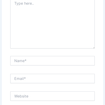
here..
Name*
Email*
Website