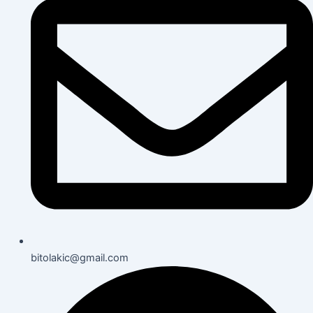
bitolakic@gmail.com