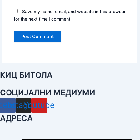
Save my name, email, and website in this browser
for the next time I comment.
КИЦ БИТОЛА
СОЦИЈАЛНИ МЕДИУМИ
cebook
Instagram
Youtube
АДРЕСА