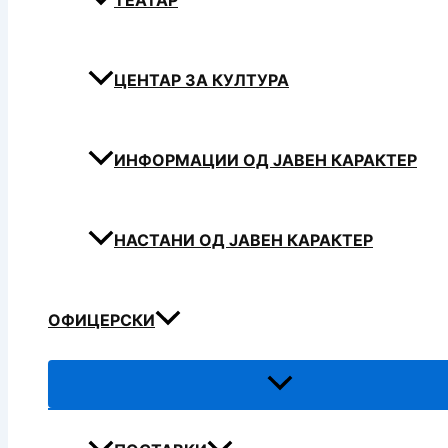
ТЕАТАР
ЦЕНТАР ЗА КУЛТУРА
ИНФОРМАЦИИ ОД ЈАВЕН КАРАКТЕР
НАСТАНИ ОД ЈАВЕН КАРАКТЕР
ОФИЦЕРСКИ