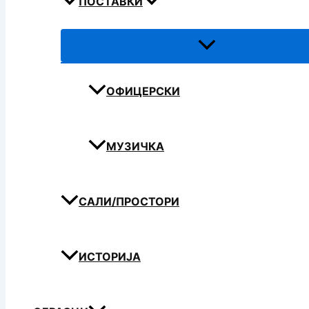
ПОСТАВКИ
ОФИЦЕРСКИ
МУЗИЧКА
САЛИ/ПРОСТОРИ
ИСТОРИЈА