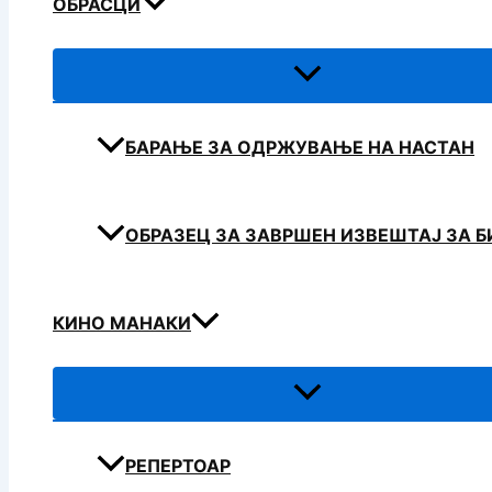
ОБРАСЦИ
БАРАЊЕ ЗА ОДРЖУВАЊЕ НА НАСТАН
ОБРАЗЕЦ ЗА ЗАВРШЕН ИЗВЕШТАЈ ЗА 
КИНО МАНАКИ
РЕПЕРТОАР