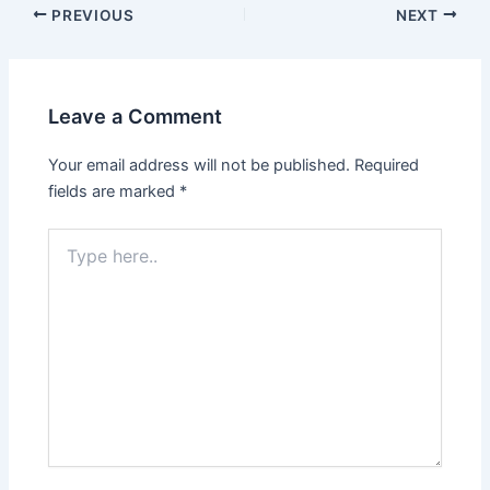
PREVIOUS
NEXT
Leave a Comment
Your email address will not be published.
Required
fields are marked
*
Type
here..