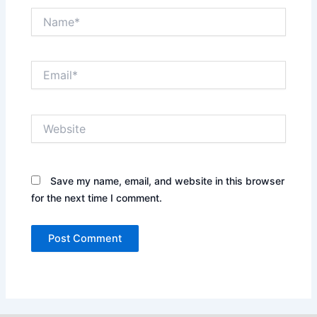
Name*
Email*
Website
Save my name, email, and website in this browser
for the next time I comment.