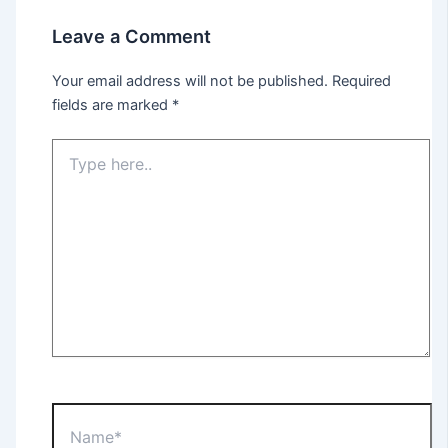
Leave a Comment
Your email address will not be published.
Required
fields are marked
*
Type
here..
Name*