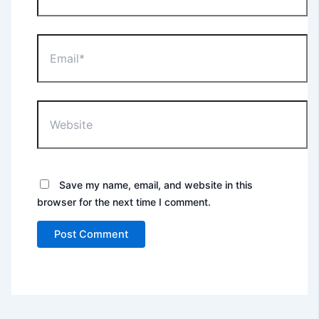
Email*
Website
Save my name, email, and website in this
browser for the next time I comment.