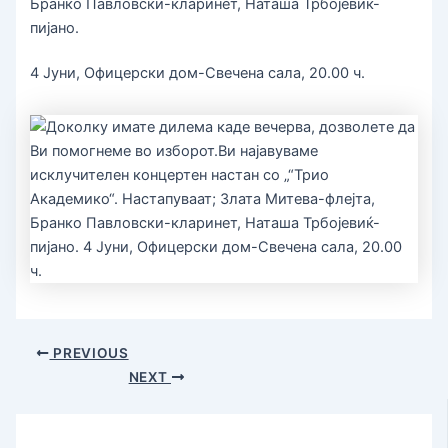
Бранко Павловски-кларинет, Наташа Трбојевиќ-
пијано.
4 Јуни, Офицерски дом-Свечена сала, 20.00 ч.
PREVIOUS
NEXT