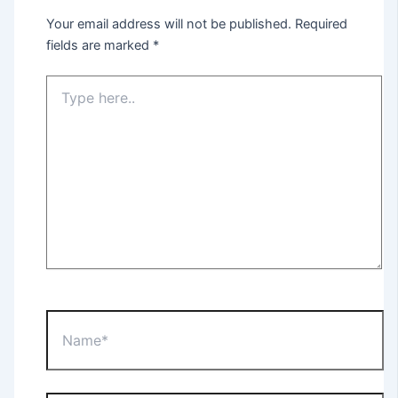
Your email address will not be published.
Required
fields are marked
*
Type
here..
Name*