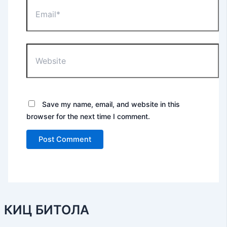
Email*
Website
Save my name, email, and website in this
browser for the next time I comment.
КИЦ БИТОЛА