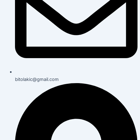
bitolakic@gmail.com