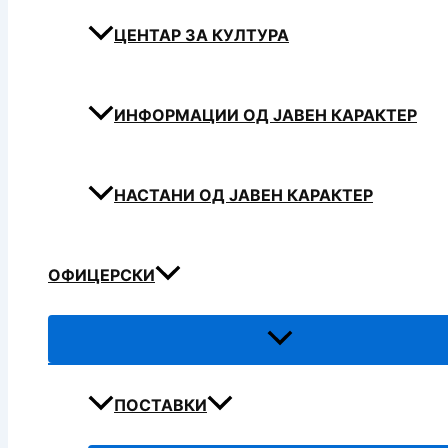
ЦЕНТАР ЗА КУЛТУРА
ИНФОРМАЦИИ ОД ЈАВЕН КАРАКТЕР
НАСТАНИ ОД ЈАВЕН КАРАКТЕР
ОФИЦЕРСКИ
ПОСТАВКИ