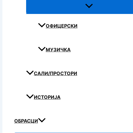
ОФИЦЕРСКИ
МУЗИЧКА
САЛИ/ПРОСТОРИ
ИСТОРИЈА
ОБРАСЦИ