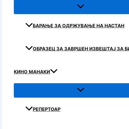
БАРАЊЕ ЗА ОДРЖУВАЊЕ НА НАСТАН
ОБРАЗЕЦ ЗА ЗАВРШЕН ИЗВЕШТАЈ ЗА 
КИНО МАНАКИ
РЕПЕРТОАР