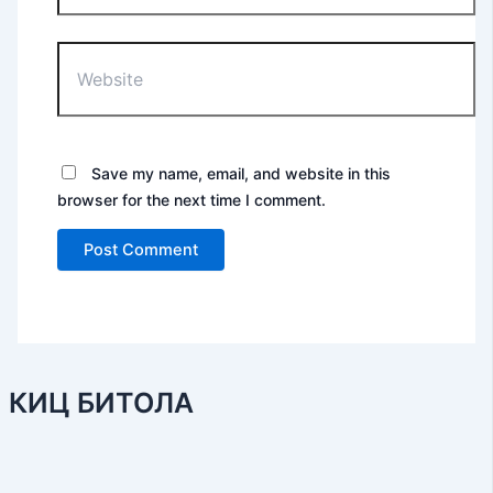
Website
Save my name, email, and website in this
browser for the next time I comment.
КИЦ БИТОЛА