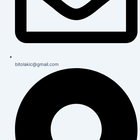
bitolakic@gmail.com