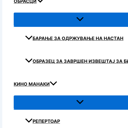
ОБРАСЦИ
БАРАЊЕ ЗА ОДРЖУВАЊЕ НА НАСТАН
ОБРАЗЕЦ ЗА ЗАВРШЕН ИЗВЕШТАЈ ЗА 
КИНО МАНАКИ
РЕПЕРТОАР