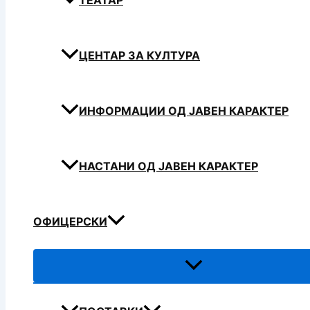
ТЕАТАР
ЦЕНТАР ЗА КУЛТУРА
ИНФОРМАЦИИ ОД ЈАВЕН КАРАКТЕР
НАСТАНИ ОД ЈАВЕН КАРАКТЕР
ОФИЦЕРСКИ