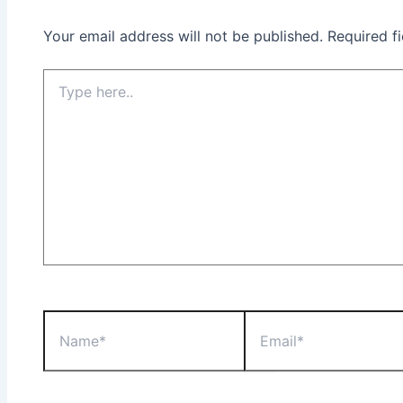
Your email address will not be published.
Required f