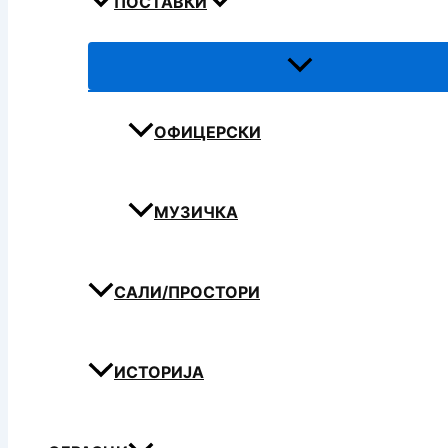
ПОСТАВКИ
ОФИЦЕРСКИ
МУЗИЧКА
САЛИ/ПРОСТОРИ
ИСТОРИЈА