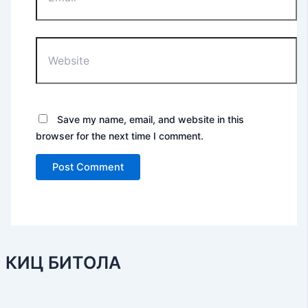
Website
Save my name, email, and website in this
browser for the next time I comment.
КИЦ БИТОЛА