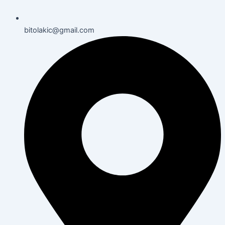
bitolakic@gmail.com