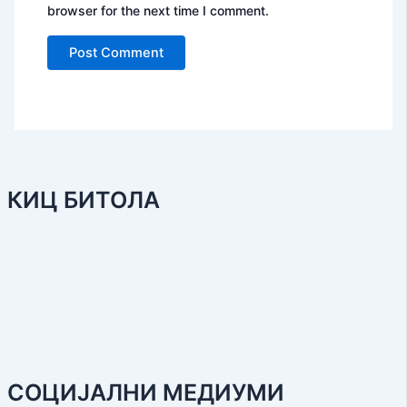
browser for the next time I comment.
КИЦ БИТОЛА
СОЦИЈАЛНИ МЕДИУМИ