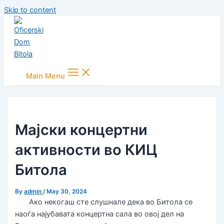
Skip to content
Main Menu
Мајски концертни
активности во КИЦ
Битола
By
admin
/
May 30, 2024
Ако некогаш сте слушнале дека во Битола се
наоѓа најубавата концертна сала во овој дел на