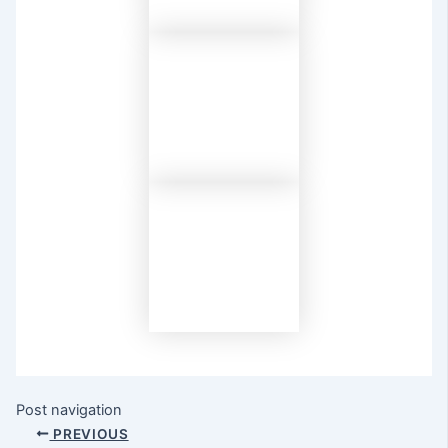
Post navigation
PREVIOUS