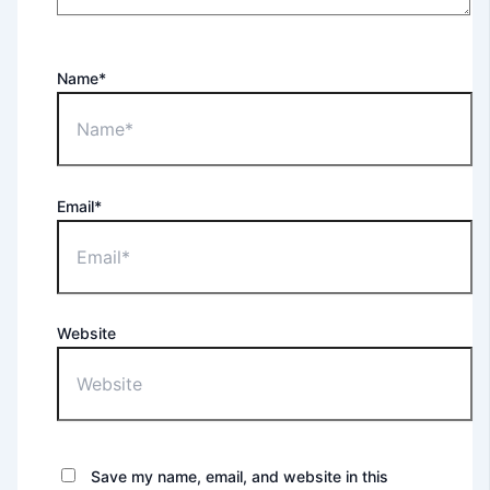
Name*
Email*
Website
Save my name, email, and website in this