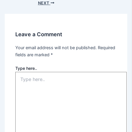
NEXT
Leave a Comment
Your email address will not be published.
Required
fields are marked
*
Type here..