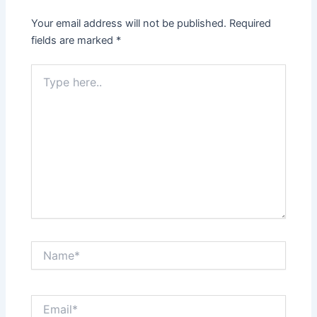
Your email address will not be published.
Required
fields are marked
*
Type
here..
Name*
Email*