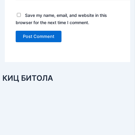
Save my name, email, and website in this
browser for the next time I comment.
КИЦ БИТОЛА