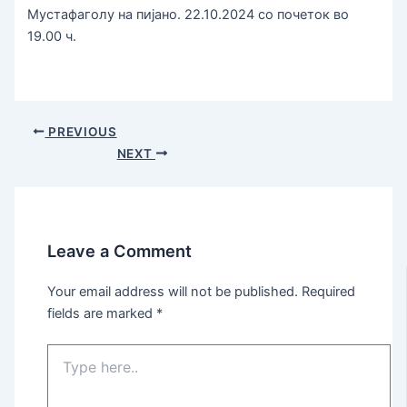
Мустафаголу на пијано. 22.10.2024 со почеток во
19.00 ч.
PREVIOUS
NEXT
Leave a Comment
Your email address will not be published.
Required
fields are marked
*
Type
here..