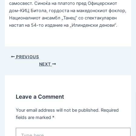
самосвест. Синоќа на платото пред Офицерскиот
дом-КИЦ Битола, гордоста на македонскиот фоклор,
Националниот ансамбл „Танец“ со спектакуларен
настап на 54-то издание на „Илинденски денови“.
PREVIOUS
NEXT
Leave a Comment
Your email address will not be published.
Required
fields are marked
*
Type