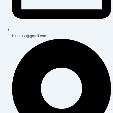
bitolakic@gmail.com