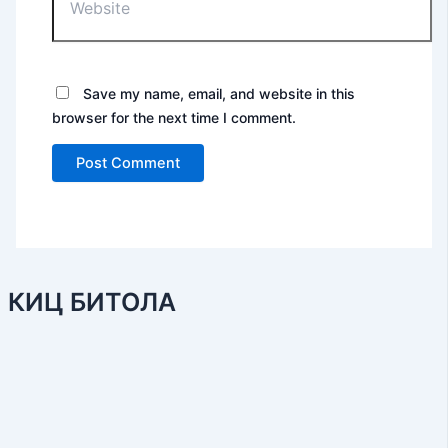
Save my name, email, and website in this
browser for the next time I comment.
КИЦ БИТОЛА