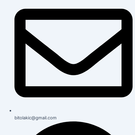
bitolakic@gmail.com