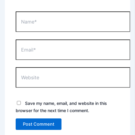
Name*
Email*
Website
Save my name, email, and website in this
browser for the next time I comment.