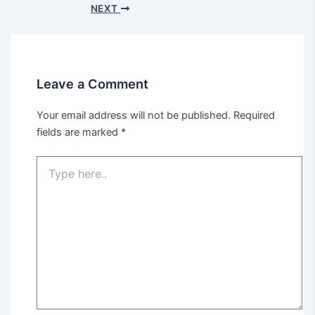
NEXT
Leave a Comment
Your email address will not be published.
Required
fields are marked
*
Type
here..