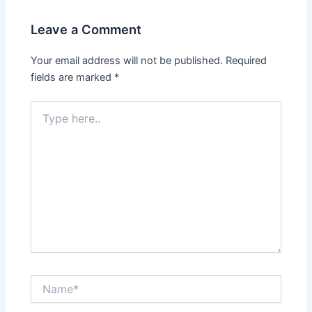
Leave a Comment
Your email address will not be published.
Required
fields are marked
*
Type
here..
Name*