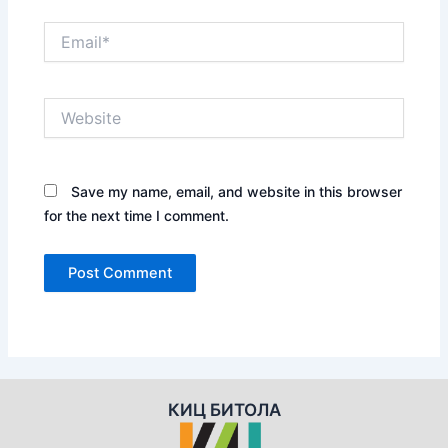
Email*
Website
Save my name, email, and website in this browser
for the next time I comment.
КИЦ БИТОЛА