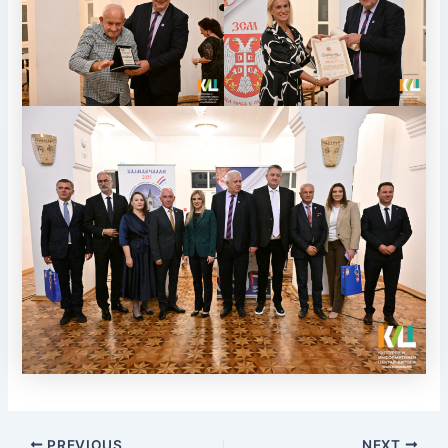
PREVIOUS
NEXT