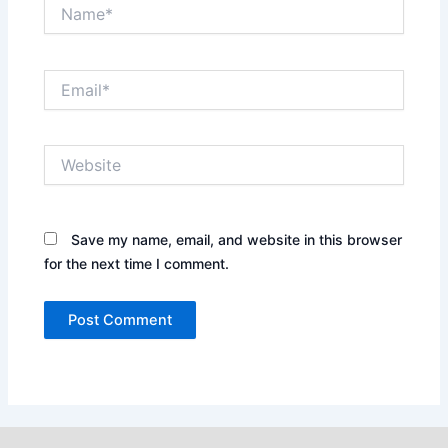
Name*
Email*
Website
Save my name, email, and website in this browser
for the next time I comment.