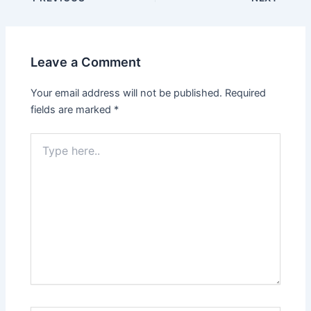
Leave a Comment
Your email address will not be published.
Required
fields are marked
*
Type
here..