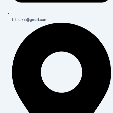
bitolakic@gmail.com