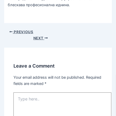
блескава професионална иднина.
PREVIOUS
NEXT
Leave a Comment
Your email address will not be published.
Required
fields are marked
*
Type
here..