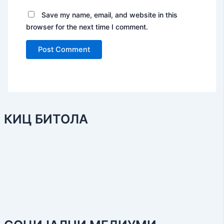
Save my name, email, and website in this
browser for the next time I comment.
КИЦ БИТОЛА