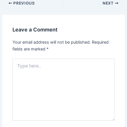
PREVIOUS
NEXT
Leave a Comment
Your email address will not be published.
Required
fields are marked
*
Type
here..