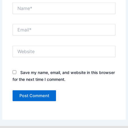
Name*
Email*
Website
Save my name, email, and website in this browser
for the next time I comment.