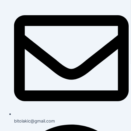
bitolakic@gmail.com