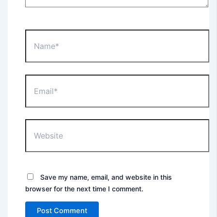
Name*
Email*
Website
Save my name, email, and website in this
browser for the next time I comment.