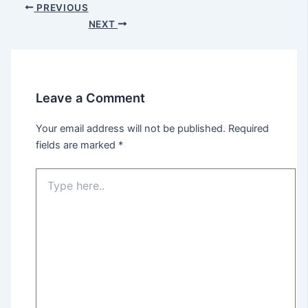
PREVIOUS
NEXT
Leave a Comment
Your email address will not be published.
Required
fields are marked
*
Type
here..