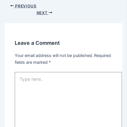
PREVIOUS
NEXT
Leave a Comment
Your email address will not be published.
Required
fields are marked
*
Type
here..