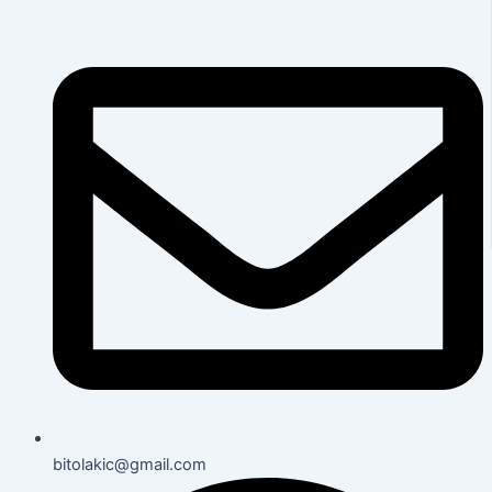
bitolakic@gmail.com