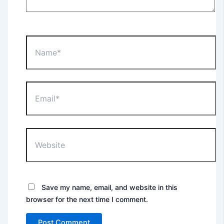
Name*
Email*
Website
Save my name, email, and website in this
browser for the next time I comment.