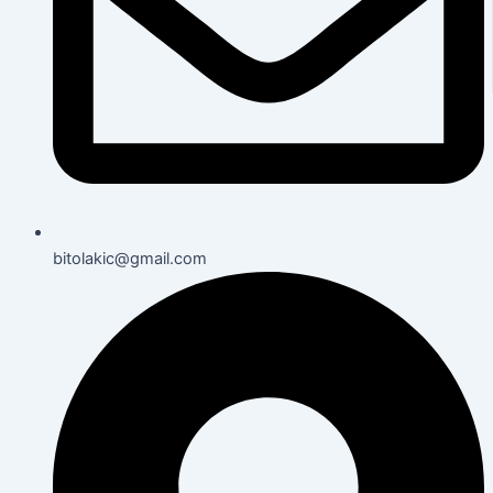
bitolakic@gmail.com