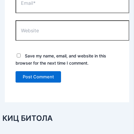
Website
Save my name, email, and website in this
browser for the next time I comment.
КИЦ БИТОЛА