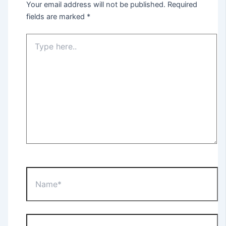
Your email address will not be published.
Required
fields are marked
*
Type
here..
Name*
Email*