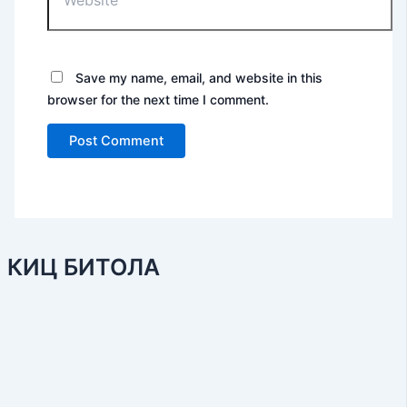
Save my name, email, and website in this
browser for the next time I comment.
КИЦ БИТОЛА