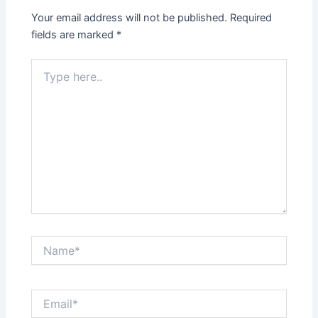
Your email address will not be published.
Required
fields are marked
*
Type
here..
Name*
Email*