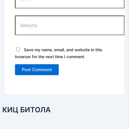
Website
Save my name, email, and website in this
browser for the next time I comment.
КИЦ БИТОЛА