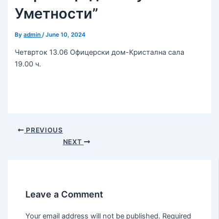
Уметности”
By
admin
/
June 10, 2024
Четврток 13.06 Офицерски дом-Кристална сала
19.00 ч.
PREVIOUS
NEXT
Leave a Comment
Your email address will not be published.
Required