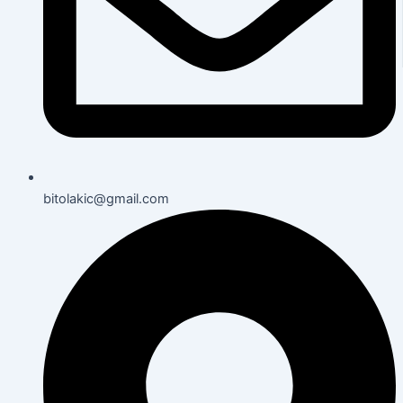
bitolakic@gmail.com