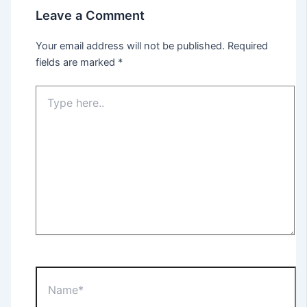
Leave a Comment
Your email address will not be published.
Required
fields are marked
*
Type
here..
Name*