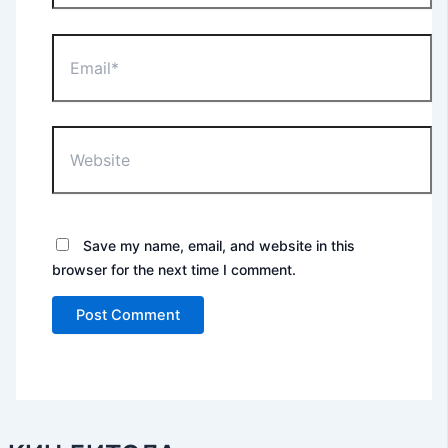
Email*
Website
Save my name, email, and website in this
browser for the next time I comment.