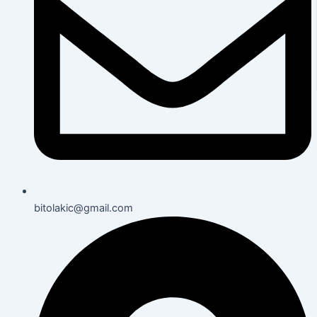
bitolakic@gmail.com