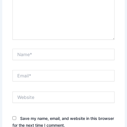
Name*
Email*
Website
Save my name, email, and website in this browser
for the next time I comment.