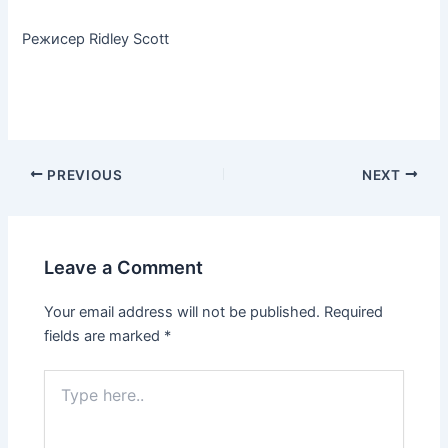
Режисер Ridley Scott
PREVIOUS
NEXT
Leave a Comment
Your email address will not be published.
Required
fields are marked
*
Type
here..