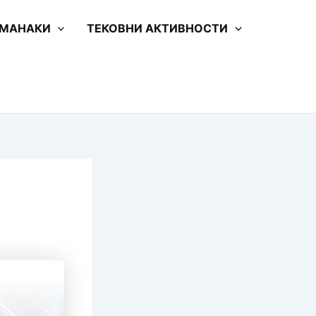
 МАНАКИ
ТЕКОВНИ АКТИВНОСТИ