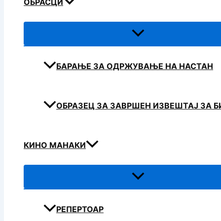
ОБРАСЦИ
БАРАЊЕ ЗА ОДРЖУВАЊЕ НА НАСТАН
ОБРАЗЕЦ ЗА ЗАВРШЕН ИЗВЕШТАЈ ЗА 
КИНО МАНАКИ
РЕПЕРТОАР