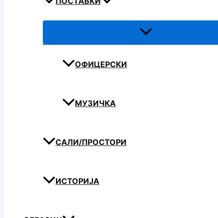
ПОСТАВКИ
ОФИЦЕРСКИ
МУЗИЧКА
САЛИ/ПРОСТОРИ
ИСТОРИЈА