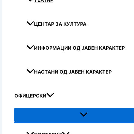
ТЕАТАР
ЦЕНТАР ЗА КУЛТУРА
ИНФОРМАЦИИ ОД ЈАВЕН КАРАКТЕР
НАСТАНИ ОД ЈАВЕН КАРАКТЕР
ОФИЦЕРСКИ