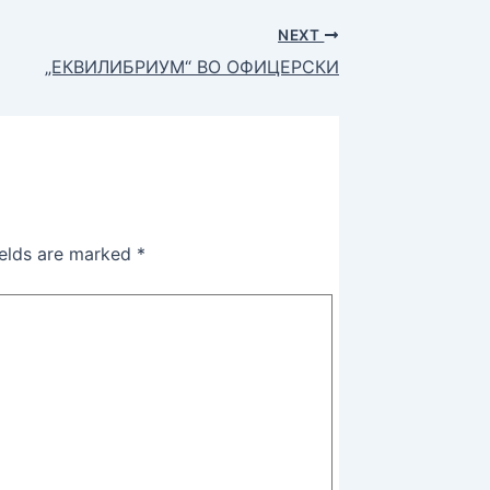
NEXT
„ЕКВИЛИБРИУМ“ ВО ОФИЦЕРСКИ
ields are marked
*