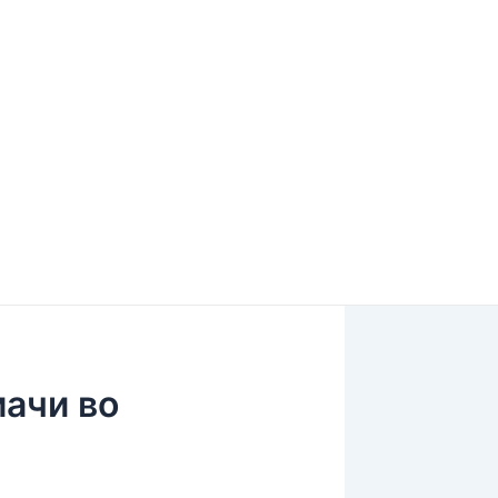
ачи во