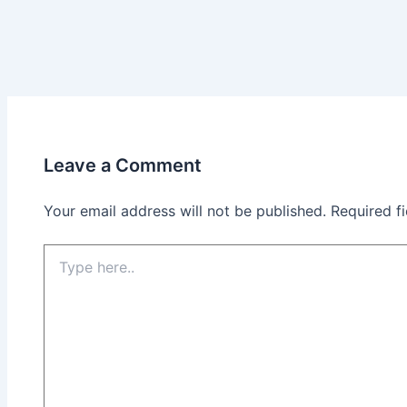
Leave a Comment
Your email address will not be published.
Required f