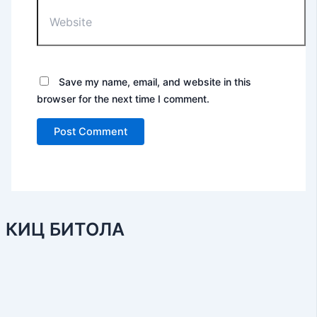
Website
Save my name, email, and website in this
browser for the next time I comment.
КИЦ БИТОЛА