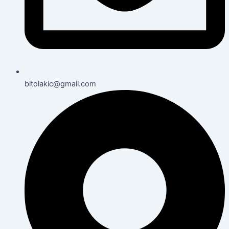
bitolakic@gmail.com