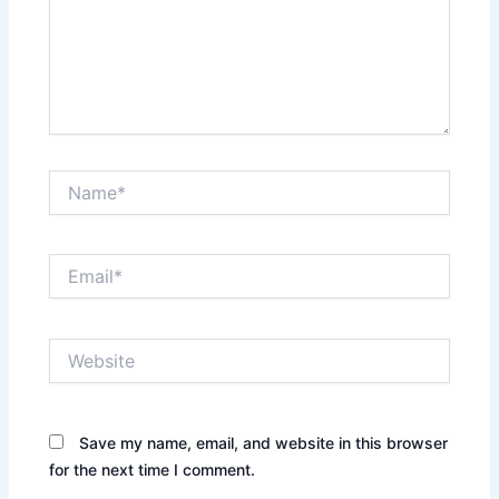
Name*
Email*
Website
Save my name, email, and website in this browser
for the next time I comment.