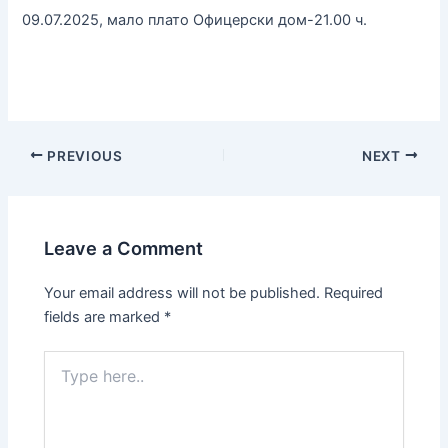
09.07.2025, мало плато Офицерски дом-21.00 ч.
PREVIOUS
NEXT
Leave a Comment
Your email address will not be published.
Required
fields are marked
*
Type
here..