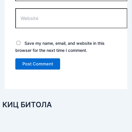
Website
Save my name, email, and website in this
browser for the next time I comment.
КИЦ БИТОЛА