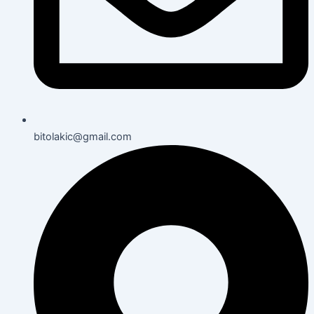
bitolakic@gmail.com