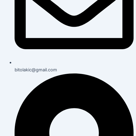
bitolakic@gmail.com