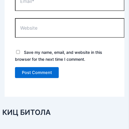
Website
Save my name, email, and website in this
browser for the next time I comment.
КИЦ БИТОЛА