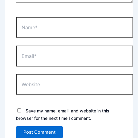
Name*
Email*
Website
Save my name, email, and website in this
browser for the next time I comment.