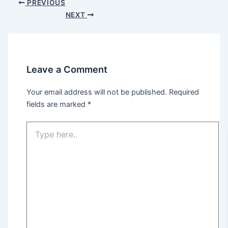
PREVIOUS
NEXT
Leave a Comment
Your email address will not be published.
Required
fields are marked
*
Type
here..