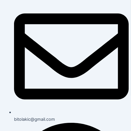
bitolakic@gmail.com