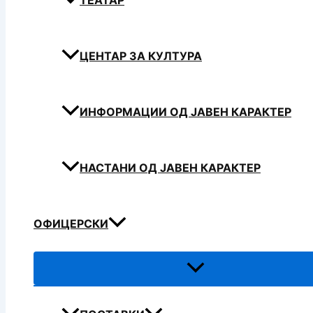
ТЕАТАР
ЦЕНТАР ЗА КУЛТУРА
ИНФОРМАЦИИ ОД ЈАВЕН КАРАКТЕР
НАСТАНИ ОД ЈАВЕН КАРАКТЕР
ОФИЦЕРСКИ