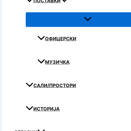
ПОСТАВКИ
ОФИЦЕРСКИ
МУЗИЧКА
САЛИ/ПРОСТОРИ
ИСТОРИЈА