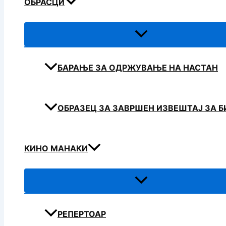
ОБРАСЦИ
БАРАЊЕ ЗА ОДРЖУВАЊЕ НА НАСТАН
ОБРАЗЕЦ ЗА ЗАВРШЕН ИЗВЕШТАЈ ЗА 
КИНО МАНАКИ
РЕПЕРТОАР