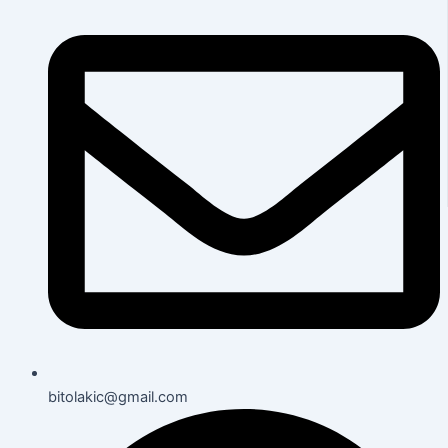
bitolakic@gmail.com