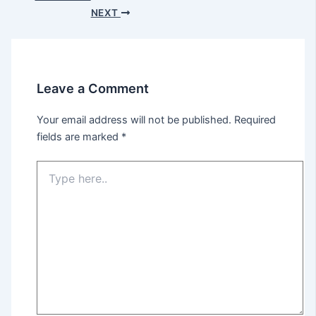
NEXT
Leave a Comment
Your email address will not be published.
Required
fields are marked
*
Type
here..