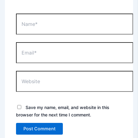
Name*
Email*
Website
Save my name, email, and website in this
browser for the next time I comment.