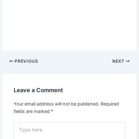
PREVIOUS
NEXT
Leave a Comment
Your email address will not be published.
Required
fields are marked
*
Type
here..