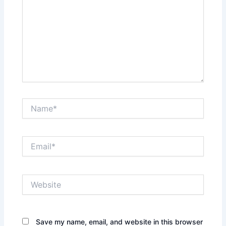
Name*
Email*
Website
Save my name, email, and website in this browser