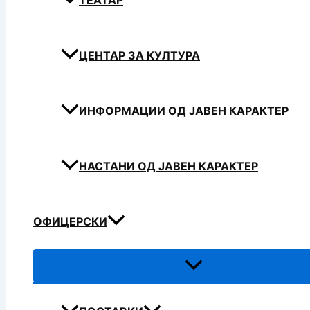
ТЕАТАР
ЦЕНТАР ЗА КУЛТУРА
ИНФОРМАЦИИ ОД ЈАВЕН КАРАКТЕР
НАСТАНИ ОД ЈАВЕН КАРАКТЕР
ОФИЦЕРСКИ