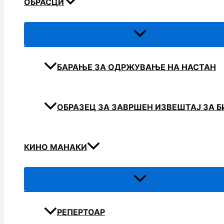
ОБРАСЦИ
БАРАЊЕ ЗА ОДРЖУВАЊЕ НА НАСТАН
ОБРАЗЕЦ ЗА ЗАВРШЕН ИЗВЕШТАЈ ЗА 
КИНО МАНАКИ
РЕПЕРТОАР