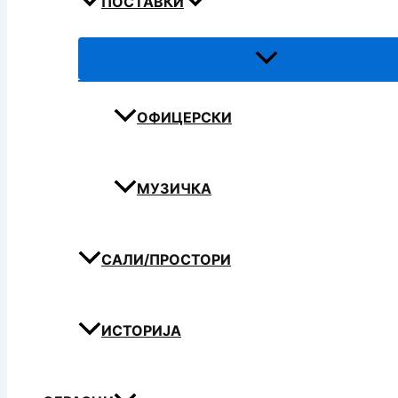
ПОСТАВКИ
ОФИЦЕРСКИ
МУЗИЧКА
САЛИ/ПРОСТОРИ
ИСТОРИЈА