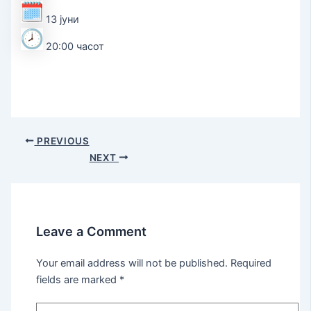
13 јуни
20:00 часот
PREVIOUS
NEXT
Leave a Comment
Your email address will not be published.
Required
fields are marked
*
Type