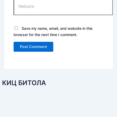
Save my name, email, and website in this
browser for the next time I comment.
КИЦ БИТОЛА