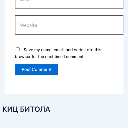
Website
Save my name, email, and website in this
browser for the next time I comment.
КИЦ БИТОЛА