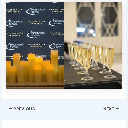
PREVIOUS
NEXT