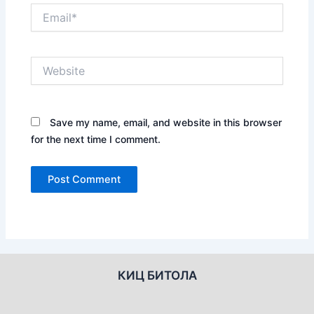
Email*
Website
Save my name, email, and website in this browser
for the next time I comment.
КИЦ БИТОЛА