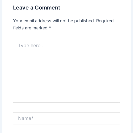
Leave a Comment
Your email address will not be published.
Required
fields are marked
*
Type
here..
Name*