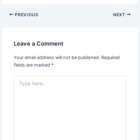
PREVIOUS
NEXT
Leave a Comment
Your email address will not be published.
Required
fields are marked
*
Type
here..