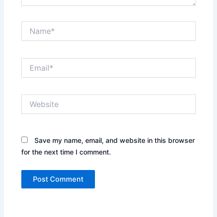
Name*
Email*
Website
Save my name, email, and website in this browser
for the next time I comment.