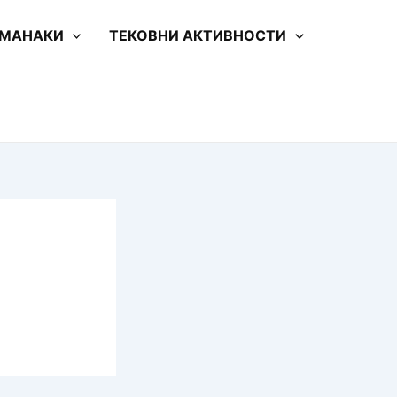
 МАНАКИ
ТЕКОВНИ АКТИВНОСТИ