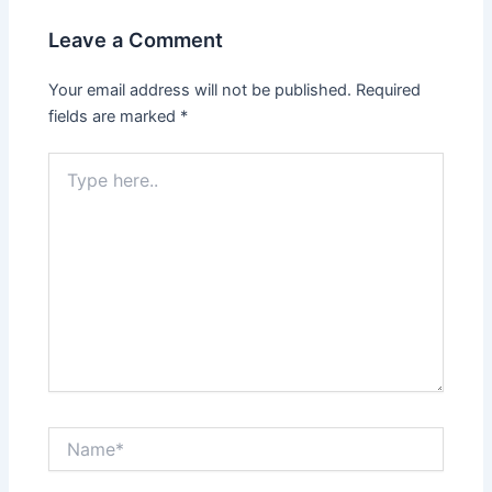
Leave a Comment
Your email address will not be published.
Required
fields are marked
*
Type
here..
Name*