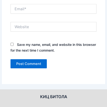
Email*
Website
Save my name, email, and website in this browser
for the next time I comment.
КИЦ БИТОЛА