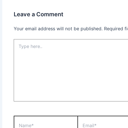
Leave a Comment
Your email address will not be published.
Required f