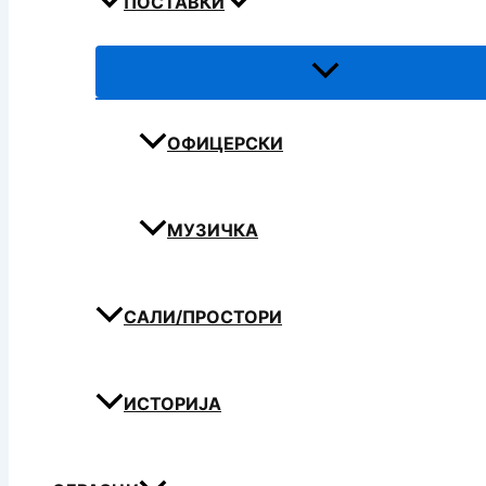
ПОСТАВКИ
ОФИЦЕРСКИ
МУЗИЧКА
САЛИ/ПРОСТОРИ
ИСТОРИЈА