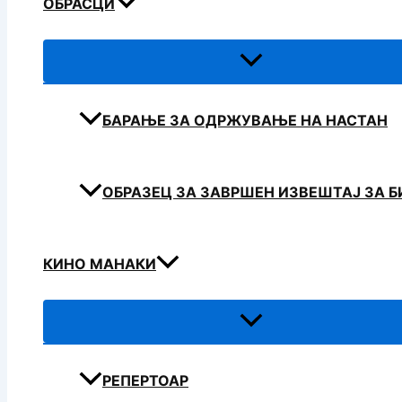
ОБРАСЦИ
БАРАЊЕ ЗА ОДРЖУВАЊЕ НА НАСТАН
ОБРАЗЕЦ ЗА ЗАВРШЕН ИЗВЕШТАЈ ЗА 
КИНО МАНАКИ
РЕПЕРТОАР