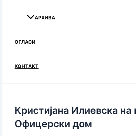
АРХИВА
ОГЛАСИ
КОНТАКТ
Кристијана Илиевска на 
Офицерски дом