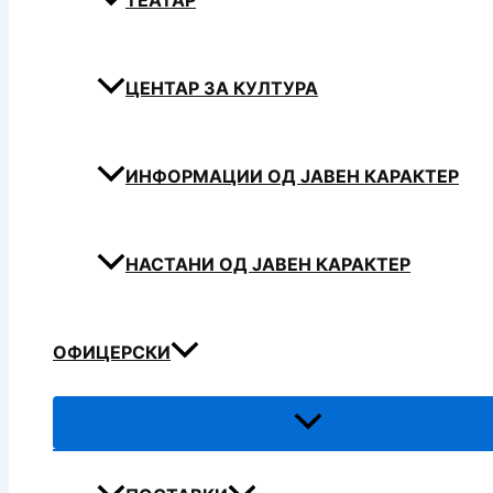
ТЕАТАР
ЦЕНТАР ЗА КУЛТУРА
ИНФОРМАЦИИ ОД ЈАВЕН КАРАКТЕР
НАСТАНИ ОД ЈАВЕН КАРАКТЕР
ОФИЦЕРСКИ