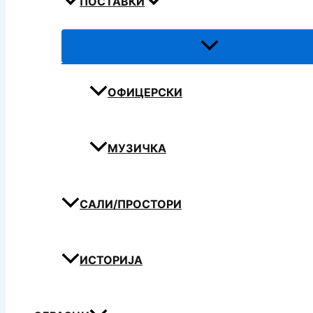
ПОСТАВКИ
ОФИЦЕРСКИ
МУЗИЧКА
САЛИ/ПРОСТОРИ
ИСТОРИЈА