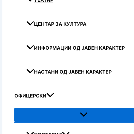
ТЕАТАР
ЦЕНТАР ЗА КУЛТУРА
ИНФОРМАЦИИ ОД ЈАВЕН КАРАКТЕР
НАСТАНИ ОД ЈАВЕН КАРАКТЕР
ОФИЦЕРСКИ