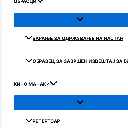
ОБРАСЦИ
БАРАЊЕ ЗА ОДРЖУВАЊЕ НА НАСТАН
ОБРАЗЕЦ ЗА ЗАВРШЕН ИЗВЕШТАЈ ЗА 
КИНО МАНАКИ
РЕПЕРТОАР