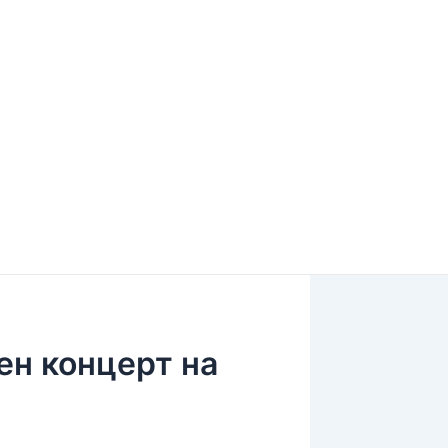
н концерт на