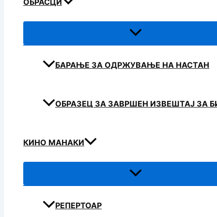
ОБРАСЦИ
БАРАЊЕ ЗА ОДРЖУВАЊЕ НА НАСТАН
ОБРАЗЕЦ ЗА ЗАВРШЕН ИЗВЕШТАЈ ЗА 
КИНО МАНАКИ
РЕПЕРТОАР