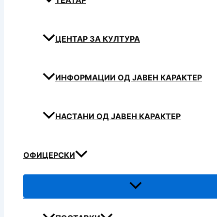
ТЕАТАР
ЦЕНТАР ЗА КУЛТУРА
ИНФОРМАЦИИ ОД ЈАВЕН КАРАКТЕР
НАСТАНИ ОД ЈАВЕН КАРАКТЕР
ОФИЦЕРСКИ