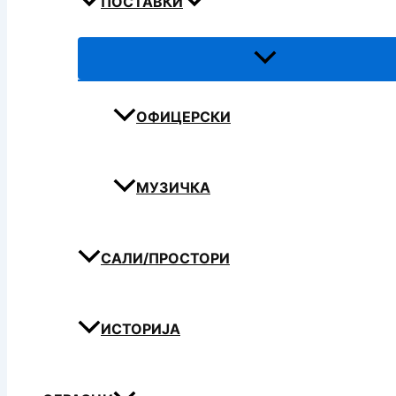
ПОСТАВКИ
ОФИЦЕРСКИ
МУЗИЧКА
САЛИ/ПРОСТОРИ
ИСТОРИЈА