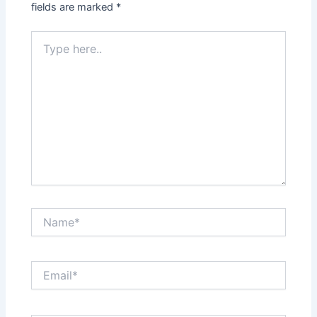
fields are marked
*
Type
here..
Name*
Email*