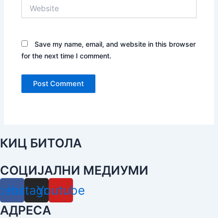
Website
Save my name, email, and website in this browser
for the next time I comment.
КИЦ БИТОЛА
СОЦИЈАЛНИ МЕДИУМИ
cebook
Instagram
Youtube
АДРЕСА