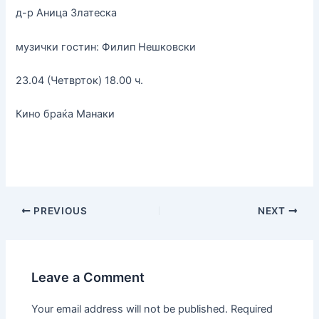
д-р Аница Златеска
музички гостин: Филип Нешковски
23.04 (Четврток) 18.00 ч.
Кино браќа Манаки
PREVIOUS
NEXT
Leave a Comment
Your email address will not be published.
Required