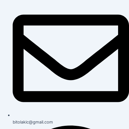
bitolakic@gmail.com